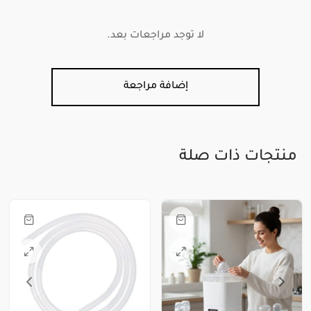
لا توجد مراجعات بعد.
إضافة مراجعة
منتجات ذات صلة