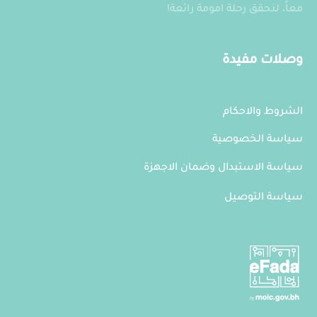
معاً، لنحقق رحلة امومة رائعة!
وصلات مفيدة
الشروط والاحكام
سياسة الخصوصية
سياسة الاستبدال وضمان الاجهزة
سياسة التوصيل