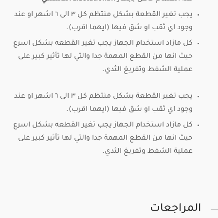
يجب تغير القطعة بشكل منتظم كل ٣ الى ٦ اشهر او عند
وجود اي ثقب او شق فيها (ايهما اقرب).
كل مازاد استخدام الجهاز يجب تغير القطعه بشكل اسرع
حيث انها من القطع المهمة جدا والتي لها تأثير كبير على
عملية الشفط وتفريغ الثدي.
يجب تغير القطعة بشكل منتظم كل ٣ الى ٦ اشهر او عند
وجود اي ثقب او شق فيها (ايهما اقرب).
كل مازاد استخدام الجهاز يجب تغير القطعه بشكل اسرع
حيث انها من القطع المهمة جدا والتي لها تأثير كبير على
عملية الشفط وتفريغ الثدي.
المراجعات