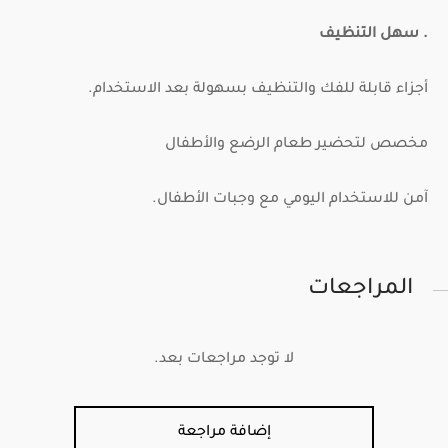
. سهل التنظيف
أجزاء قابلة للفك والتنظيف بسهولة بعد الاستخدام.
مخصص لتحضير طعام الرضع والأطفال
آمن للاستخدام اليومي مع وجبات الأطفال.
المراجعات
لا توجد مراجعات بعد.
إضافة مراجعة