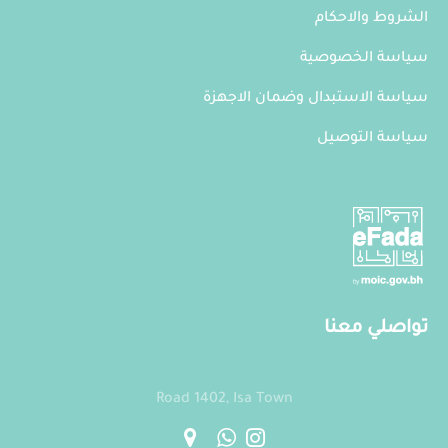
الشروط والاحكام
سياسة الخصوصية
سياسة الاستبدال وضمان الاجهزة
سياسة التوصيل
تواصلي معنا
Road 1402, Isa Town