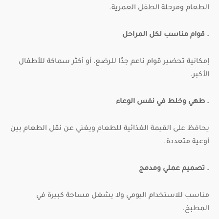
الطعام ومرحلة الطفل العمرية.
. قوام مناسب لكل المراحل
إمكانية تحضير قوام ناعم جدًا للرضع، أو أكثر سماكة للأطفال
الأكبر.
. طهي وخلط في نفس الوعاء
يحافظ على القيمة الغذائية للطعام ويغني عن نقل الطعام بين
أوعية متعددة.
. تصميم عملي ومدمج
مناسب للاستخدام اليومي ولا يشغل مساحة كبيرة في
المطبخ.