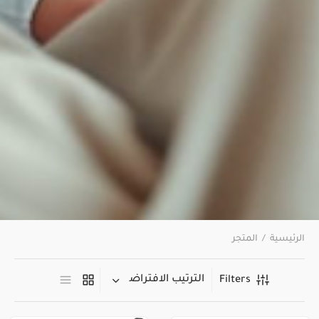
الرئيسية
/
المتجر
Filters