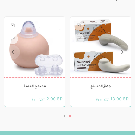
جهاز المساج
مصحح الحلمة
2.00
BD
13.00
BD
Exc. VAT
Exc. VAT