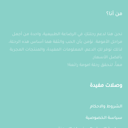
من أنا؟
نحن هنا لدعم رحلتكِ في الرضاعة الطبيعية، واحدة من أجمل
مراحل الأمومة. نؤمن بأن الحب والثقة هما أساس هذه الرحلة،
لذلك نوفر لكِ الدعم، المعلومات المفيدة، والمنتجات المجربة
بأفضل الأسعار.
معاً، لنحقق رحلة امومة رائعة!
وصلات مفيدة
الشروط والاحكام
سياسة الخصوصية