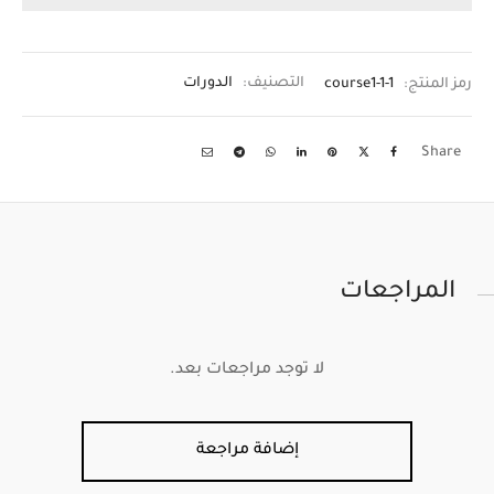
رمز المنتج:
course1-1-1
التصنيف:
الدورات
Share
المراجعات
لا توجد مراجعات بعد.
إضافة مراجعة