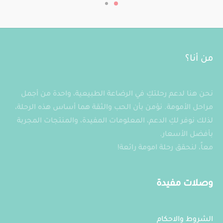
من أنا؟
نحن هنا لدعم رحلتكِ في الرضاعة الطبيعية، واحدة من أجمل
مراحل الأمومة. نؤمن بأن الحب والثقة هما أساس هذه الرحلة،
لذلك نوفر لكِ الدعم، المعلومات المفيدة، والمنتجات المجربة
بأفضل الأسعار.
معاً، لنحقق رحلة امومة رائعة!
وصلات مفيدة
الشروط والاحكام