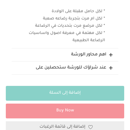
* لكل حامل مقبلة على الولادة
* لكل ام مرت بتجربة رضاعه صعبة
* لكل مرضع مرت بتحديات في الرضاعة
* لكل مهتمة في معرفة اصول واساسيات
الرضاعة الطبيعية
اهم محاور الورشة
عند شراؤك للورشة ستحصلين على
إضافة إلى السلة
Buy Now
إضافة إلى قائمة الرغبات