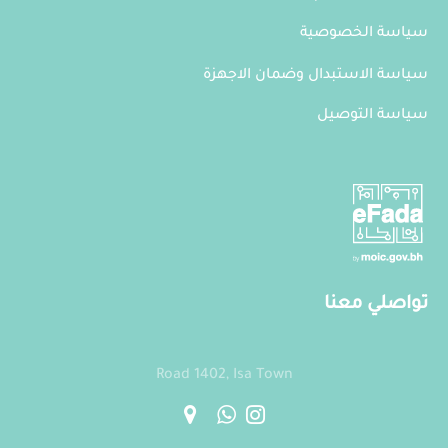
سياسة الخصوصية
سياسة الاستبدال وضمان الاجهزة
سياسة التوصيل
تواصلي معنا
Road 1402, Isa Town