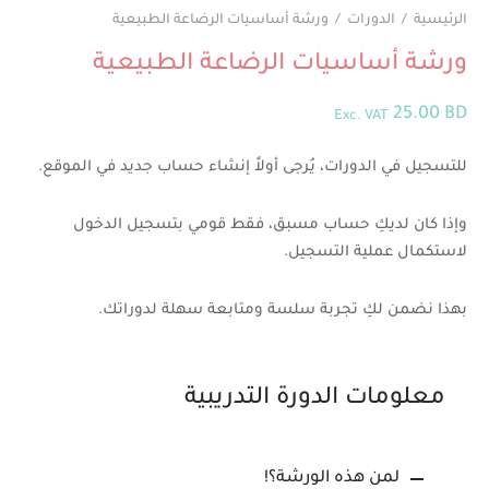
الرئيسية
/
الدورات
/
ورشة أساسيات الرضاعة الطبيعية
ورشة أساسيات الرضاعة الطبيعية
25.00
BD
Exc. VAT
للتسجيل في الدورات، يُرجى أولاً إنشاء حساب جديد في الموقع.
وإذا كان لديكِ حساب مسبق، فقط قومي بتسجيل الدخول
لاستكمال عملية التسجيل.
بهذا نضمن لكِ تجربة سلسة ومتابعة سهلة لدوراتك.
معلومات الدورة التدريبية
لمن هذه الورشة؟!