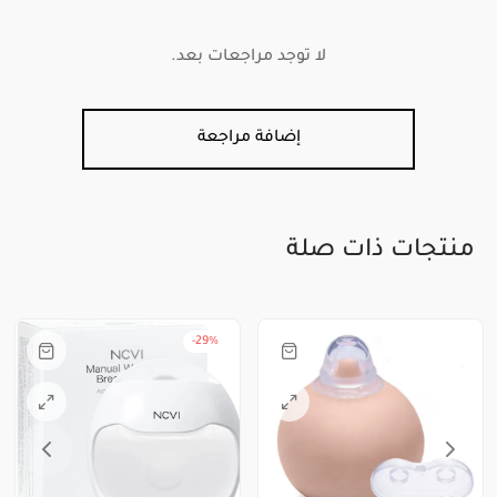
لا توجد مراجعات بعد.
إضافة مراجعة
منتجات ذات صلة
-
29
%