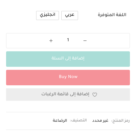
عربي
انجليزي
اللغة المتوفرة
إضافة إلى السلة
Buy Now
إضافة إلى قائمة الرغبات
رمز المنتج:
غير محدد
التصنيف:
الرضاعة