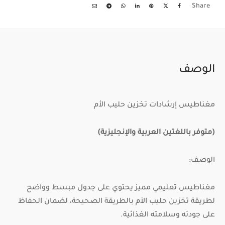
Share
الوصف
مغناطيس إرشادات تخزين حليب الأم
(متوفر باللغتين العربية والإنجليزية)
الوصف:
مغناطيس تعليمي مميز يحتوي على جدول مبسط وواضح
لطريقة تخزين حليب الأم بالطريقة الصحيحة، لضمان الحفاظ
على جودته وسلامته الغذائية.