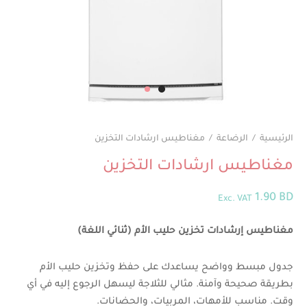
الرئيسية
/
الرضاعة
/
مغناطيس ارشادات التخزين
مغناطيس ارشادات التخزين
1.90
BD
Exc. VAT
مغناطيس إرشادات تخزين حليب الأم (ثنائي اللغة)
جدول مبسط وواضح يساعدك على حفظ وتخزين حليب الأم
بطريقة صحيحة وآمنة. مثالي للثلاجة ليسهل الرجوع إليه في أي
وقت. مناسب للأمهات، المربيات، والحضانات.