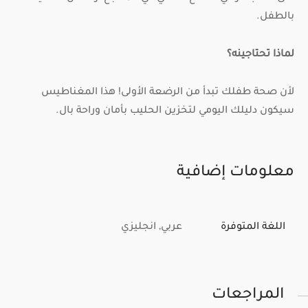
بالطفل.
لماذا تحتاجينه؟
لأن صحة طفلك تبدأ من الرضعة الأولى! هذا المغناطيس
سيكون دليلك اليومي لتخزين الحليب بأمان وراحة بال.
معلومات إضافية
اللغة المتوفرة
عربي, انجليزي
المراجعات