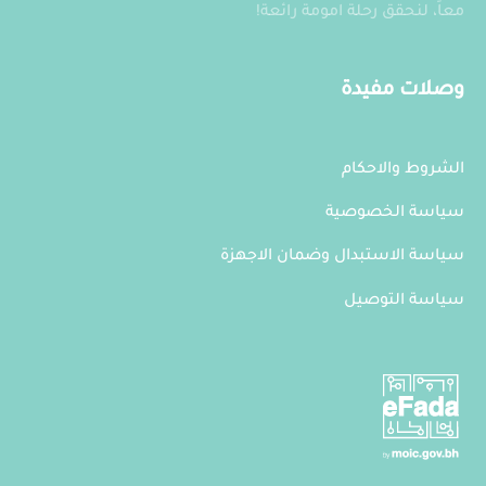
معاً، لنحقق رحلة امومة رائعة!
وصلات مفيدة
الشروط والاحكام
سياسة الخصوصية
سياسة الاستبدال وضمان الاجهزة
سياسة التوصيل