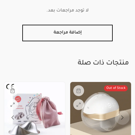
لا توجد مراجعات بعد.
إضافة مراجعة
منتجات ذات صلة
Out of Stock