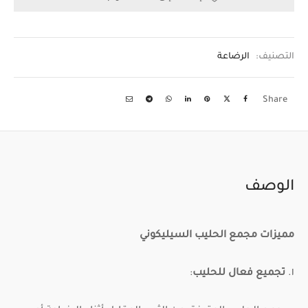
التصنيف:
الرضاعة
Share
الوصف
مميزات مجمع الحليب السيليكوني
١.
تجميع فعال للحليب
: