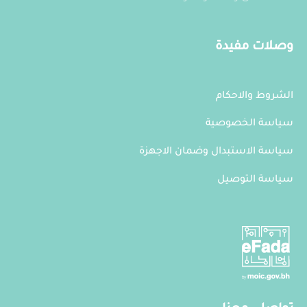
وصلات مفيدة
الشروط والاحكام
سياسة الخصوصية
سياسة الاستبدال وضمان الاجهزة
سياسة التوصيل