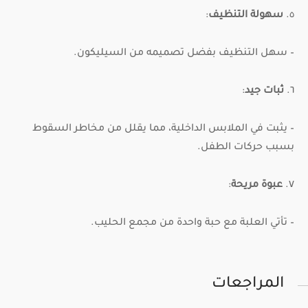
٥.
سهولة التنظيف
:
– سهل التنظيف بفضل تصميمه من السيليكون.
٦.
ثبات جيد
:
– يثبت في الملابس الداخلية، مما يقلل من مخاطر السقوط
بسبب حركات الطفل.
٧.
عبوة مريحة
:
– تأتي العلبة مع حبة واحدة من مجمع الحليب.
المراجعات