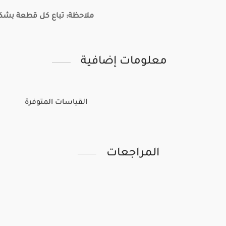
ملاحظة: تباع كل قطعة بش
معلومات إضافية
القياسات المتوفرة
المراجعات