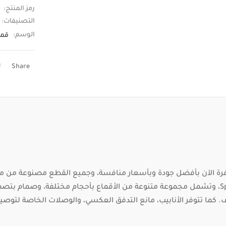
رمز المنتج:
التصنيفات:
الوسم:
قمع
Share
تمامًا مع جميع أجهزة Spectra، وتشمل مجموعة متنوعة من الأقماع بأحجام مختلفة، وص
 كما تتوفر الأنابيب، مانع التدفق العكسي، والوصلات الخاصة لتوصيل