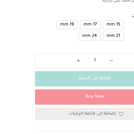
19 mm
17 mm
15 mm
24 mm
21 mm
إضافة إلى السلة
Buy Now
إضافة إلى قائمة الرغبات