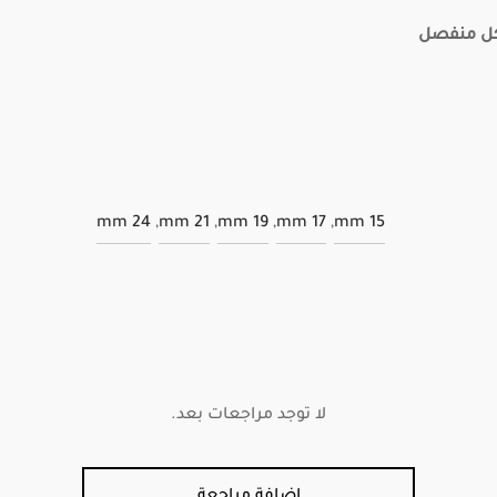
كل منفصل
24 mm
,
21 mm
,
19 mm
,
17 mm
,
15 mm
لا توجد مراجعات بعد.
إضافة مراجعة