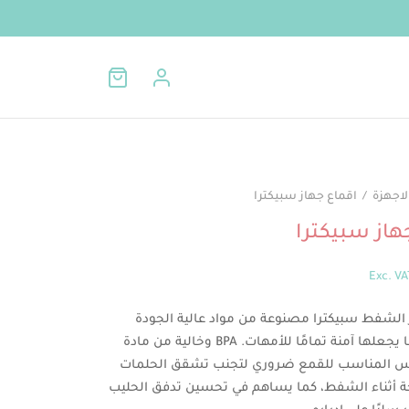
لاجهزة
/
اقماع جهاز سبيكترا
هاز سبيكترا
Exc. VA
 الشفط سبيكترا مصنوعة من مواد عالية الجودة
وخالية من مادة BPA الضارة، مما يجعلها آمنة تمامًا للأمهات.
ياس المناسب للقمع ضروري لتجنب تشقق الحلمات
 أثناء الشفط، كما يساهم في تحسين تدفق الحليب