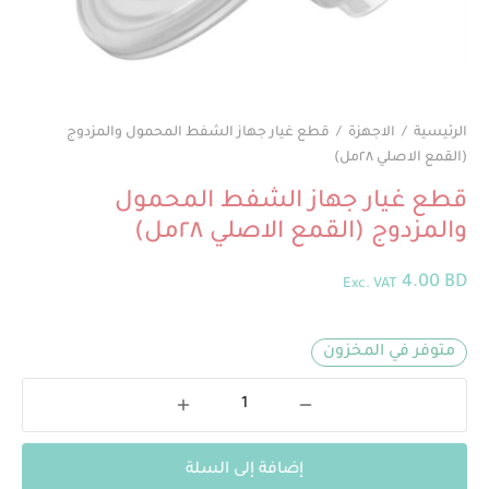
الرئيسية
/
الاجهزة
/
قطع غيار جهاز الشفط المحمول والمزدوج
(القمع الاصلي ٢٨مل)
قطع غيار جهاز الشفط المحمول
والمزدوج (القمع الاصلي ٢٨مل)
4.00
BD
Exc. VAT
متوفر في المخزون
إضافة إلى السلة