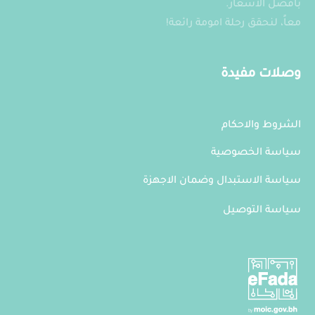
بأفضل الأسعار.
معاً، لنحقق رحلة امومة رائعة!
وصلات مفيدة
الشروط والاحكام
سياسة الخصوصية
سياسة الاستبدال وضمان الاجهزة
سياسة التوصيل