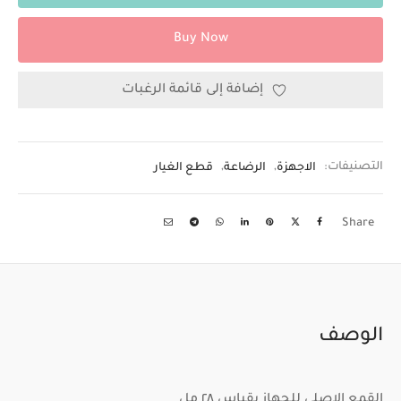
Buy Now
إضافة إلى قائمة الرغبات
التصنيفات:
الاجهزة
,
الرضاعة
,
قطع الغيار
Share
الوصف
القمع الاصلي للجهاز بقياس ٢٨ مل