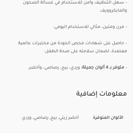
– سهل التنظيف وآمن للاستخدام في غسالة الصحون
والمايكروويف.
– مرن ومتين، مثالي للاستخدام اليومي.
– حاصل على شهادات فحص الجودة من مختبرات عالمية
معتمدة، لضمان سلامته على صحة الطفل.
–
متوفر بـ 4 ألوان جميلة:
وردي، بيج، رصاصي، وأخضر.
معلومات إضافية
الألوان المتوفرة
أخضر زيتي, بيج, رصاصي, وردي