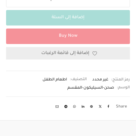
إضافة إلى السلة
Buy Now
إضافة إلى قائمة الرغبات
رمز المنتج:
غير محدد
التصنيف:
اطعام الطفل
الوسم:
صحن-السيليكون-المقسم
Share