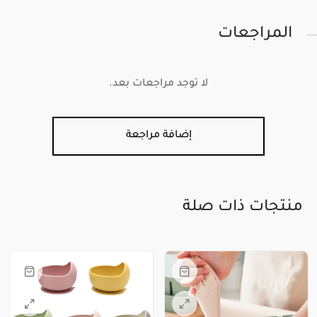
المراجعات
لا توجد مراجعات بعد.
إضافة مراجعة
منتجات ذات صلة
هناك
هناك