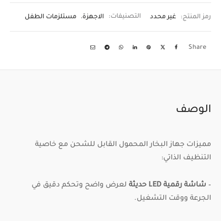
رمز المنتج:
غير محدد
التصنيفات:
الاجهزة
,
مستلزمات الطفل
Share
الوصف
مميزات جهاز البخار المحمول القابل للشحن مع خاصية
التنظيف الذاتي:
–
شاشة رقمية LED حديثة
لعرض واضح وتحكم دقيق في
الجرعة ووقت التشغيل.