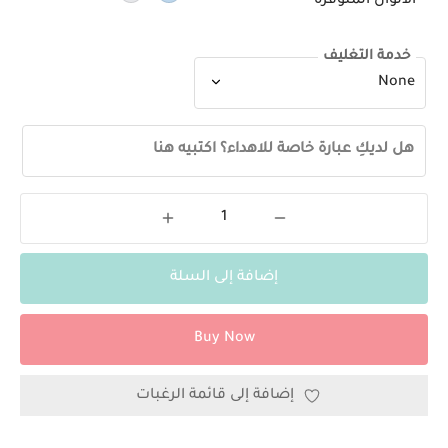
الألوان المتوفرة
خدمة التغليف
هل لديكِ عبارة خاصة للاهداء؟ اكتبيه هنا
إضافة إلى السلة
Buy Now
إضافة إلى قائمة الرغبات