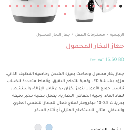
الرئيسية
/
مستلزمات الطفل
/
جهاز البخار المحمول
جهاز البخار المحمول
15.50
BD
Exc. VAT
جهاز بخار محمول وصامت بميزة الشحن وخاصية التنظيف الذاتي،
مزوّد بشاشة LED رقمية للتحكم الدقيق، وأنماط متعددة للضباب
تناسب جميع الأعمار. يتميز بخزان دواء قابل للإزالة، واستشعار
لنفاد الماء، وتنبيه انخفاض البطارية. يعمل بتقنية تبخير دقيقة
بجزيئات 0.5-10 ميكرومتر لعلاج فعال للجهاز التنفسي العلوي
والسفلي. مثالي للاستخدام المنزلي أو أثناء السفر.