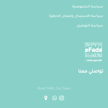
سياسة الخصوصية
سياسة الاستبدال وضمان الاجهزة
سياسة التوصيل
تواصلي معنا
Road 1402, Isa Town