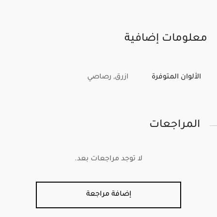
معلومات إضافية
الألوان المتوفرة
ازرق, رصاصي
المراجعات
لا توجد مراجعات بعد.
إضافة مراجعة