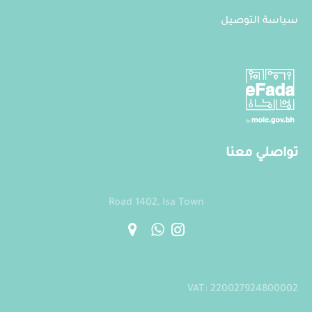
سياسة التوصيل
تواصلي معنا
Road 1402, Isa Town
VAT: 220027924800002