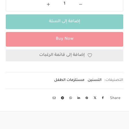
إضافة إلى السلة
Buy Now
إضافة إلى قائمة الرغبات
التصنيفات:
التسنين
,
مستلزمات الطفل
Share