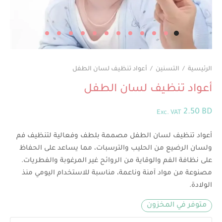
الرئيسية
/
التسنين
/
أعواد تنظيف لسان الطفل
أعواد تنظيف لسان الطفل
2.50
BD
Exc. VAT
أعواد تنظيف لسان الطفل مصممة بلطف وفعالية لتنظيف فم
ولسان الرضيع من الحليب والترسبات، مما يساعد على الحفاظ
على نظافة الفم والوقاية من الروائح غير المرغوبة والفطريات.
مصنوعة من مواد آمنة وناعمة، مناسبة للاستخدام اليومي منذ
الولادة.
متوفر في المخزون