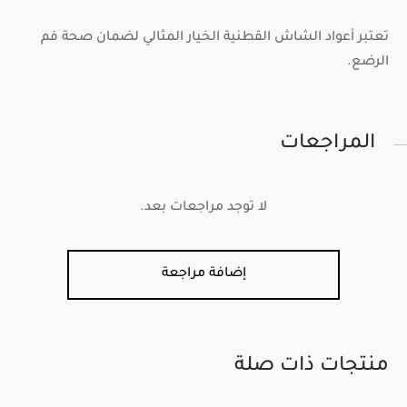
تعتبر أعواد الشاش القطنية الخيار المثالي لضمان صحة فم
الرضع.
المراجعات
لا توجد مراجعات بعد.
إضافة مراجعة
منتجات ذات صلة