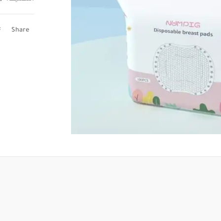
Share