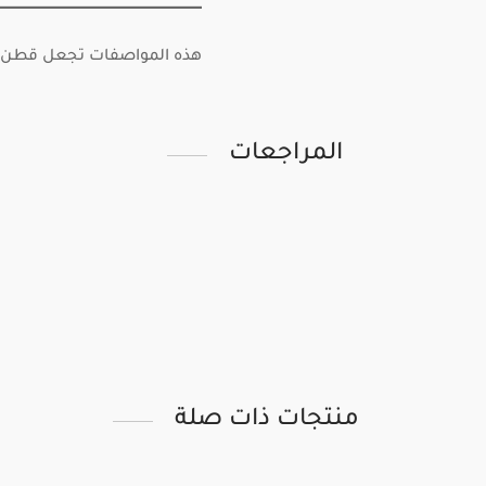
هذه المواصفات تجعل قطن مانع
المراجعات
منتجات ذات صلة