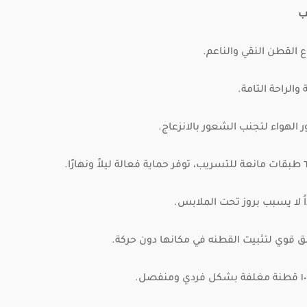
ب
ع القطن النقي والناعم.
والراحة التامة.
 الهواء لتجنب الشعور بالانزعاج.
ً لا يسبب بروز تحت الملابس.
ق قوي لتثبيت القطنه في مكانها دون حركة.