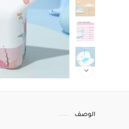
الوصف