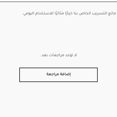
 التسريب الخاص بنا خيارًا مثاليًا للاستخدام اليومي.
لا توجد مراجعات بعد.
إضافة مراجعة