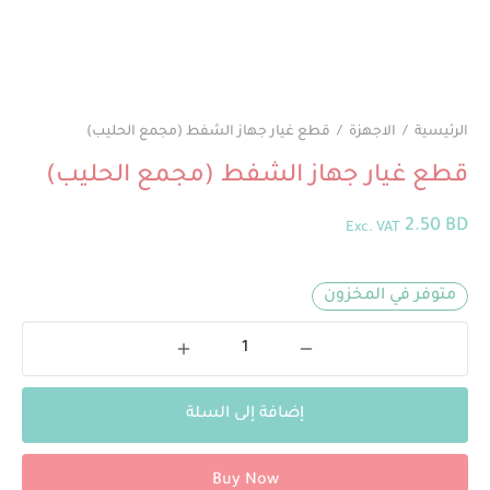
الرئيسية
/
الاجهزة
/
قطع غيار جهاز الشفط (مجمع الحليب)
قطع غيار جهاز الشفط (مجمع الحليب)
2.50
BD
Exc. VAT
متوفر في المخزون
إضافة إلى السلة
Buy Now