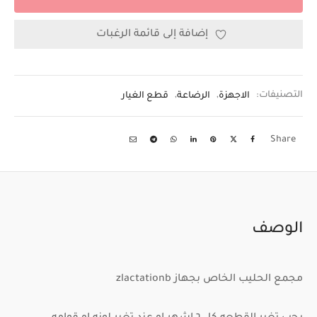
إضافة إلى قائمة الرغبات
التصنيفات:
الاجهزة
,
الرضاعة
,
قطع الغيار
Share
الوصف
مجمع الحليب الخاص بجهاز zlactationb