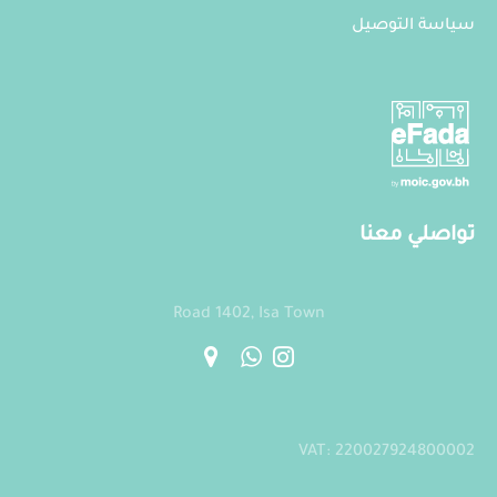
سياسة التوصيل
تواصلي معنا
Road 1402, Isa Town
VAT: 220027924800002