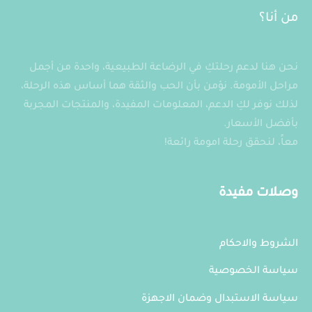
من أنا؟
نحن هنا لدعم رحلتكِ في الرضاعة الطبيعية، واحدة من أجمل
مراحل الأمومة. نؤمن بأن الحب والثقة هما أساس هذه الرحلة،
لذلك نوفر لكِ الدعم، المعلومات المفيدة، والمنتجات المجربة
بأفضل الأسعار.
معاً، لنحقق رحلة امومة رائعة!
وصلات مفيدة
الشروط والاحكام
سياسة الخصوصية
سياسة الاستبدال وضمان الاجهزة