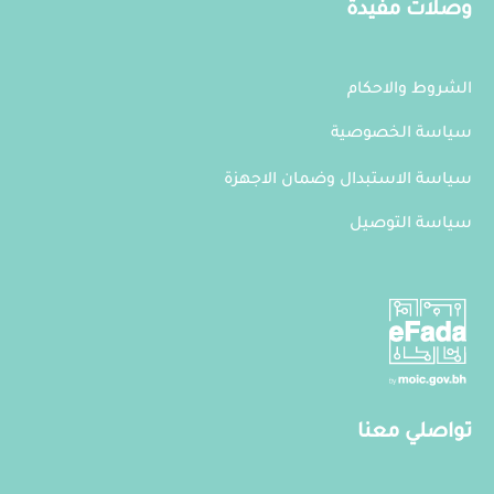
وصلات مفيدة
الشروط والاحكام
سياسة الخصوصية
سياسة الاستبدال وضمان الاجهزة
سياسة التوصيل
تواصلي معنا