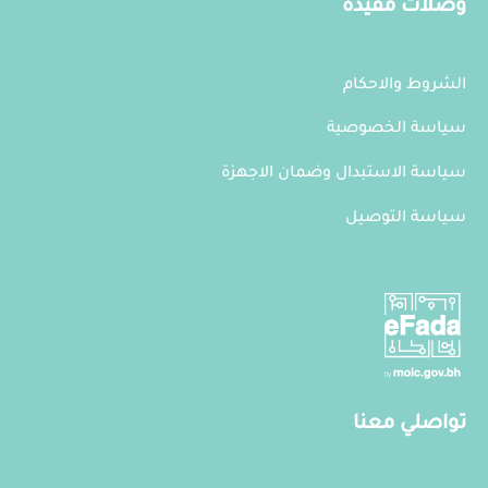
وصلات مفيدة
الشروط والاحكام
سياسة الخصوصية
سياسة الاستبدال وضمان الاجهزة
سياسة التوصيل
تواصلي معنا