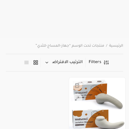
الرئيسية
/
منتجات تحت الوسم “جهاز-المساج-للثدي”
Filters