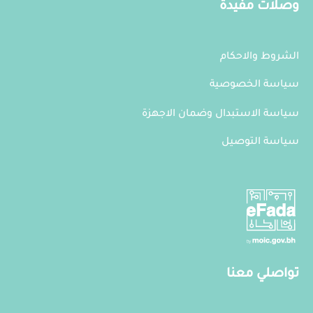
وصلات مفيدة
الشروط والاحكام
سياسة الخصوصية
سياسة الاستبدال وضمان الاجهزة
سياسة التوصيل
تواصلي معنا