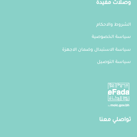
وصلات مفيدة
الشروط والاحكام
سياسة الخصوصية
سياسة الاستبدال وضمان الاجهزة
سياسة التوصيل
تواصلي معنا