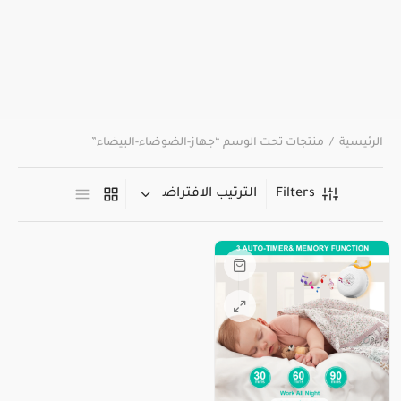
الرئيسية
/
منتجات تحت الوسم “جهاز-الضوضاء-البيضاء”
Filters