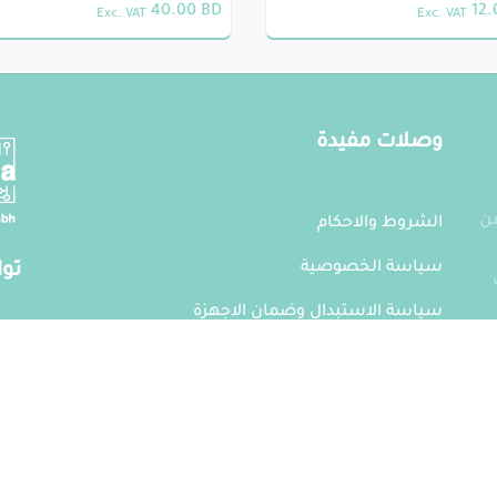
40.00
BD
12
Exc. VAT
Exc. VAT
وصلات مفيدة
من
الشروط والاحكام
سياسة الخصوصية
توا
سياسة الاستبدال وضمان الاجهزة
own
سياسة التوصيل
002