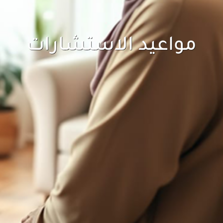
مواعيد الاستشارات