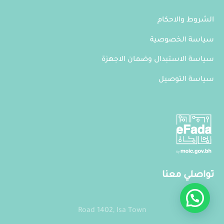
الشروط والاحكام
سياسة الخصوصية
سياسة الاستبدال وضمان الاجهزة
سياسة التوصيل
تواصلي معنا
Road 1402, Isa Town