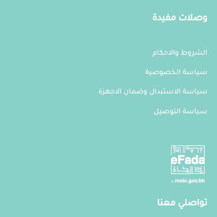
المنتج
وصلات مفيدة
الشروط والاحكام
سياسة الخصوصية
سياسة الاستبدال وضمان الاجهزة
سياسة التوصيل
تواصلي معنا